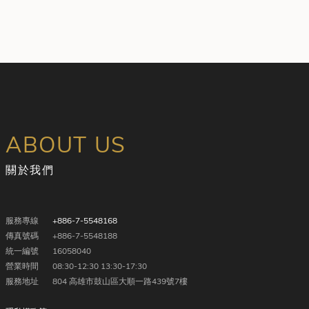
ABOUT US
關於我們
服務專線
+886-7-5548168
傳真號碼
+886-7-5548188
統一編號
16058040
營業時間
08:30-12:30 13:30-17:30
服務地址
804 高雄市鼓山區大順一路439號7樓